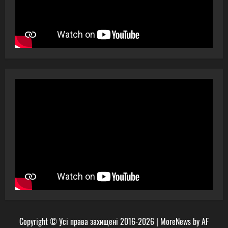
Copyright © Усі права захищені 2016-2026
|
MoreNews
by AF