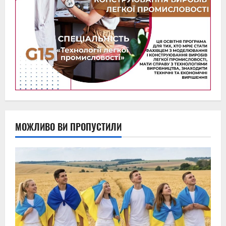
МОЖЛИВО ВИ ПРОПУСТИЛИ