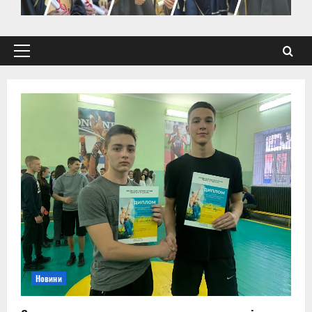
Primary
Menu
Новини