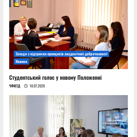
Заходи з підтримки принципів академічної доброчесності
Новини
Студентський голос у новому Положенні
ЧФКТД
10.07.2026