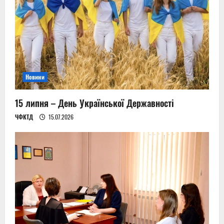
Новини
15 липня – День Української Державності
ЧФКТД
15.07.2026