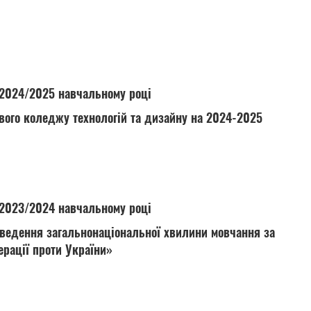
у 2024/2025 навчальному році
вого коледжу технологій та дизайну на 2024-2025
у 2023/2024 навчальному році
оведення загальнонаціональної хвилини мовчання за
ерації проти України»