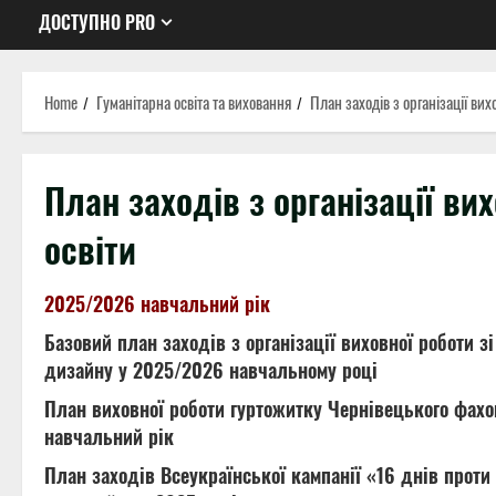
ДОСТУПНО PRO
Home
Гуманітарна освіта та виховання
План заходів з організації вих
План заходів з організації ви
освіти
2025/2026 навчальний рік
Базовий план заходів з організації виховної роботи з
дизайну у 2025/2026 навчальному році
План виховної роботи гуртожитку Чернівецького фахо
навчальний рік
План заходів Всеукраїнської кампанії «16 днів прот