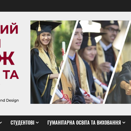
СТУДЕНТОВІ
ГУМАНІТАРНА ОСВІТА ТА ВИХОВАННЯ