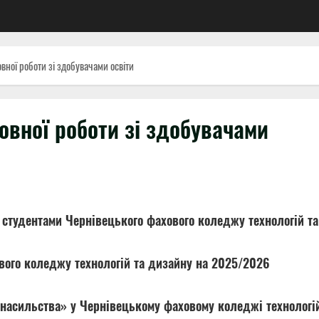
овної роботи зі здобувачами освіти
ховної роботи зі здобувачами
і студентами Чернівецького фахового коледжу технологій та
вого коледжу технологій та дизайну на 2025/2026
и насильства» у Чернівецькому фаховому коледжі технологі