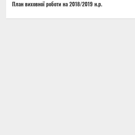
План виховної роботи на 2018/2019 н.р.