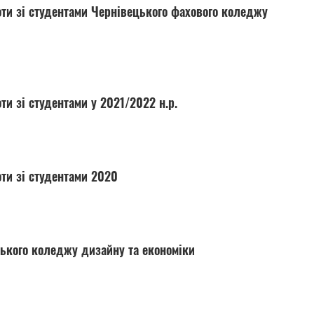
оти зі студентами Чернівецького фахового коледжу
ти зі студентами у 2021/2022 н.р.
оти зі студентами 2020
цького коледжу дизайну та економіки