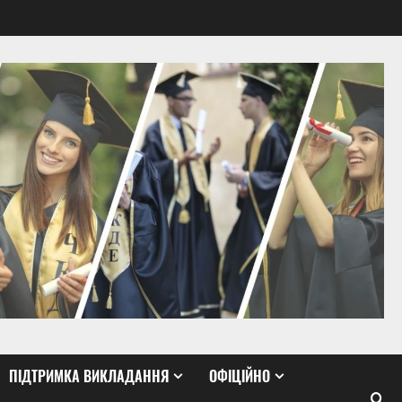
ПІДТРИМКА ВИКЛАДАННЯ
ОФІЦІЙНО