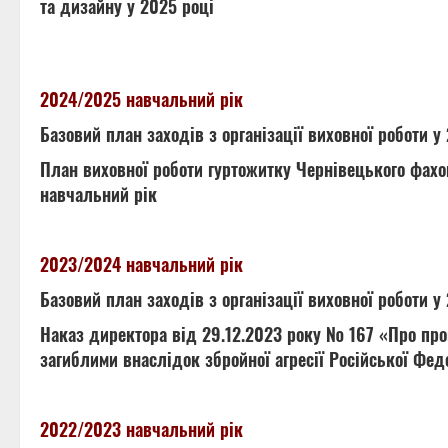
та дизайну у 2025 році
2024/2025 навчальний рік
Базовий план заходів з організації виховної роботи 
План виховної роботи гуртожитку Чернівецького фахо
навчальний рік
2023/2024 навчальний рік
Базовий план заходів з організації виховної роботи 
Наказ директора від 29.12.2023 року № 167 «Про пр
загиблими внаслідок збройної агресії Російської Фед
2022/2023 навчальний рік