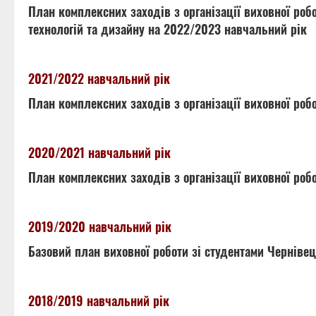
План комплексних заходів з організації виховної роб
технологій та дизайну на 2022/2023 навчальний рік
2021/2022 навчальний рік
План комплексних заходів з організації виховної робо
2020/2021 навчальний рік
План комплексних заходів з організації виховної роб
2019/2020 навчальний рік
Базовий план виховної роботи зі студентами Черніве
2018/2019 навчальний рік