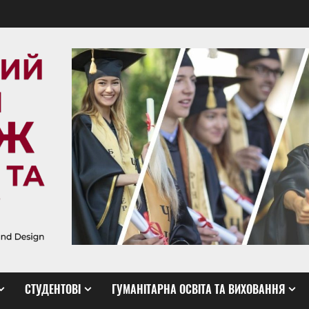
СТУДЕНТОВІ
ГУМАНІТАРНА ОСВІТА ТА ВИХОВАННЯ