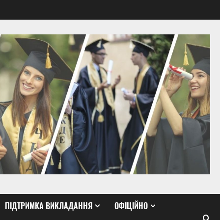
ПІДТРИМКА ВИКЛАДАННЯ
ОФІЦІЙНО