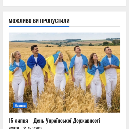
МОЖЛИВО ВИ ПРОПУСТИЛИ
Новини
15 липня – День Української Державності
ЧФКТД
15.07.2026