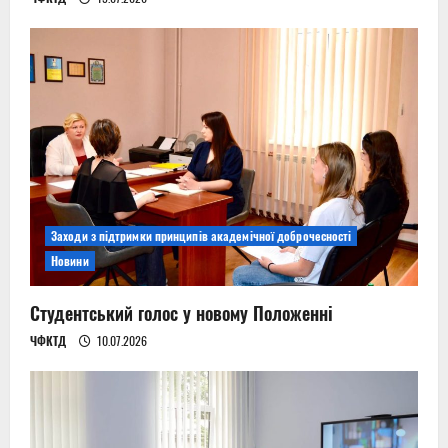
Заходи з підтримки принципів академічної доброчесності
Новини
Студентський голос у новому Положенні
ЧФКТД
10.07.2026