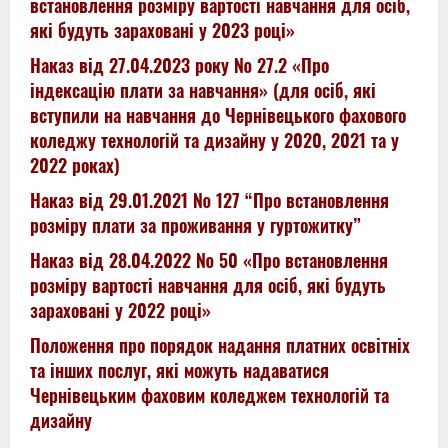
встановлення розміру вартості навчання для осіб,
які будуть зараховані у 2023 році»
Наказ від 27.04.2023 року № 27.2 «Про
індексацію плати за навчання» (для осіб, які
вступили на навчання до Чернівецького фахового
коледжу технологій та дизайну у 2020, 2021 та у
2022 роках)
Наказ від 29.01.2021 № 127 “Про встановлення
розміру плати за проживання у гуртожитку”
Наказ від 28.04.2022 № 50 «Про встановлення
розміру вартості навчання для осіб, які будуть
зараховані у 2022 році»
Положення про порядок надання платних освітніх
та інших послуг, які можуть надаватися
Чернівецьким фаховим коледжем технологій та
дизайну