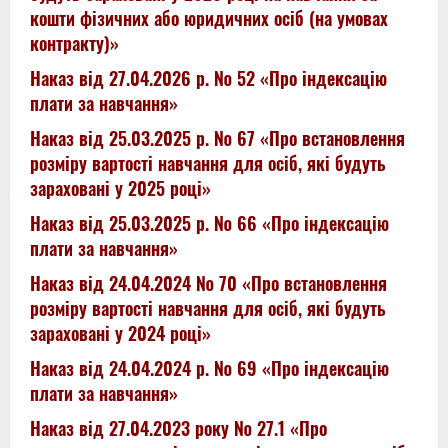
кошти фізичних або юридичних осіб (на умовах
контракту)»
Наказ від 27.04.2026 р. № 52 «Про індексацію
плати за навчання»
Наказ від 25.03.2025 р. № 67 «Про встановлення
розміру вартості навчання для осіб, які будуть
зараховані у 2025 році»
Наказ від 25.03.2025 р. № 66 «Про індексацію
плати за навчання»
Наказ від 24.04.2024 № 70 «Про встановлення
розміру вартості навчання для осіб, які будуть
зараховані у 2024 році»
Наказ від 24.04.2024 р. № 69 «Про індексацію
плати за навчання»
Наказ від 27.04.2023 року № 27.1 «Про