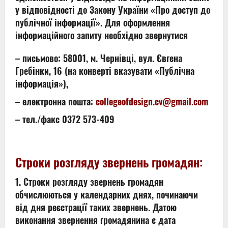
у відповідності до Закону України «Про доступ до
публічної інформації». Для оформлення
інформаційного запиту необхідно звернутися
– письмово: 58001, м. Чернівці, вул. Євгена
Гребінки, 16 (на конверті вказувати «Публічна
інформація»),
– електронна пошта:
collegeofdesign.cv@gmail.com
– тел./факс 0372 573-409
Строки розгляду звернень громадян:
1. Строки розгляду звернень громадян
обчислюються у календарних днях, починаючи
від дня реєстрації таких звернень. Датою
виконання звернення громадянина є дата