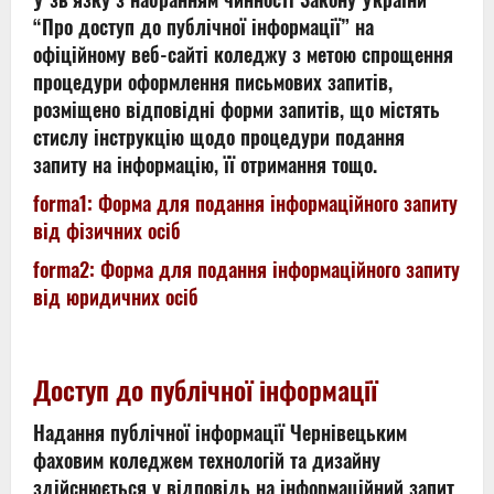
“Про доступ до публічної інформації” на
офіційному веб-сайті коледжу з метою спрощення
процедури оформлення письмових запитів,
розміщено відповідні форми запитів, що містять
стислу інструкцію щодо процедури подання
запиту на інформацію, її отримання тощо.
forma1: Форма для подання інформаційного запиту
від фізичних осіб
forma2: Форма для подання інформаційного запиту
від юридичних осіб
Доступ до публічної інформації
Надання публічної інформації Чернівецьким
фаховим коледжем технологій та дизайну
здійснюється у відповідь на інформаційний запит