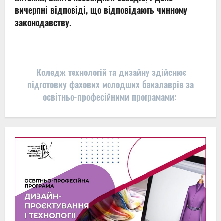
вичерпні відповіді, що відповідають чинному
законодавству.
Коледж технологій та дизайну здійснює
підготовку фахових молодших бакалаврів за
освітньо-професійними програмами: