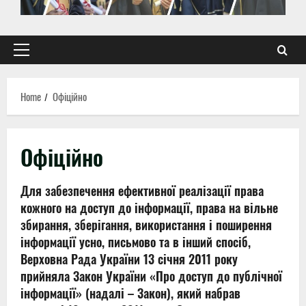
Primary
Menu
Home
Офіційно
Офіційно
Для забезпечення ефективної реалізації права
кожного на доступ до інформації, права на вільне
збирання, зберігання, використання і поширення
інформації усно, письмово та в інший спосіб,
Верховна Рада України 13 січня 2011 року
прийняла Закон України «Про доступ до публічної
інформації» (надалі – Закон), який набрав