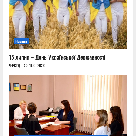
Новини
15 липня – День Української Державності
ЧФКТД
15.07.2026