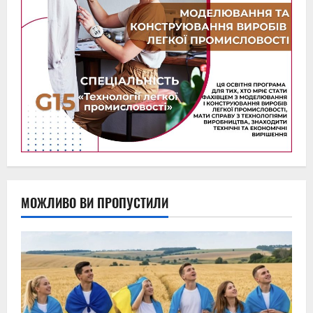
МОЖЛИВО ВИ ПРОПУСТИЛИ