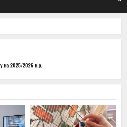
у на 2025/2026 н.р.