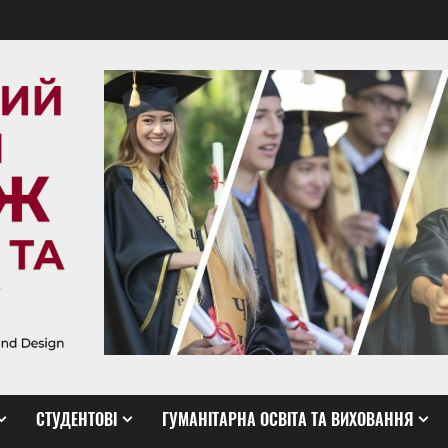
СТУДЕНТОВІ
ГУМАНІТАРНА ОСВІТА ТА ВИХОВАННЯ