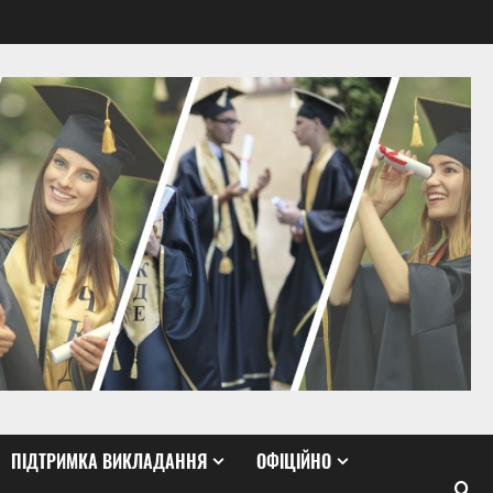
ПІДТРИМКА ВИКЛАДАННЯ
ОФІЦІЙНО