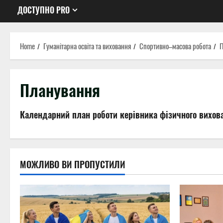
ДОСТУПНО PRO
Home
Гуманітарна освіта та виховання
Спортивно–масова робота
П
Планування
Календарний план роботи керівника фізичного вихова
МОЖЛИВО ВИ ПРОПУСТИЛИ