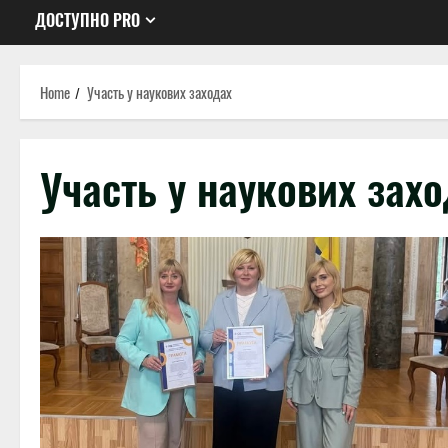
ДОСТУПНО PRO
Home
Участь у наукових заходах
Участь у наукових зах