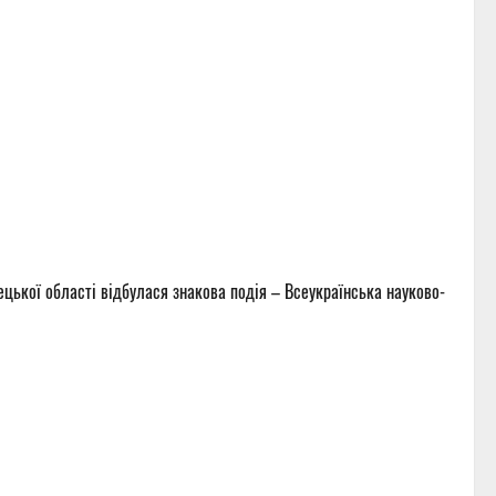
вецької області відбулася знакова подія – Всеукраїнська науково-