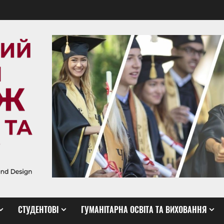
СТУДЕНТОВІ
ГУМАНІТАРНА ОСВІТА ТА ВИХОВАННЯ