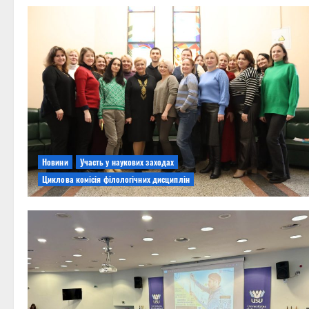
Новини
Участь у наукових заходах
Циклова комісія філологічних дисциплін