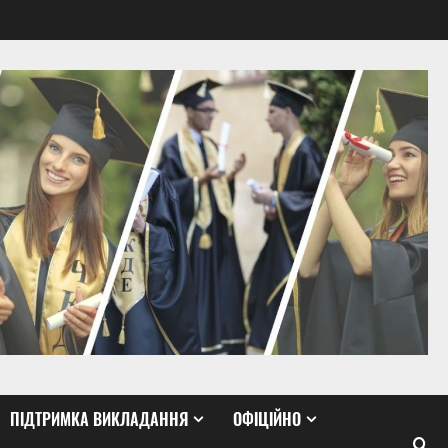
ПІДТРИМКА ВИКЛАДАННЯ
ОФІЦІЙНО