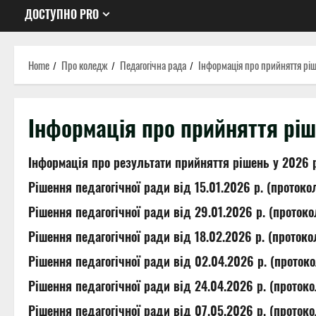
ДОСТУПНО PRO
Home
Про коледж
Педагогічна рада
Інформація про прийняття рі
Інформація про прийняття рі
Інформація про результати прийняття рішень у 2026 
Рішення педагогічної ради від 15.01.2026 р. (проток
Рішення педагогічної ради від 29.01.2026 р. (проток
Рішення педагогічної ради від 18.02.2026 р. (проток
Рішення педагогічної ради від 02.04.2026 р. (проток
Рішення педагогічної ради від 24.04.2026 р. (проток
Рішення педагогічної ради від 07.05.2026 р. (проток