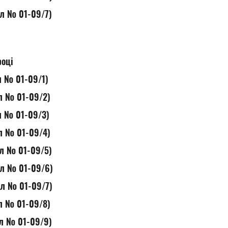
ол № 01-09/7)
році
ол № 01-09/1)
ол № 01-09/2)
ол № 01-09/3)
ол № 01-09/4)
ол № 01-09/5)
ол № 01-09/6)
ол № 01-09/7)
ол № 01-09/8)
ол № 01-09/9)