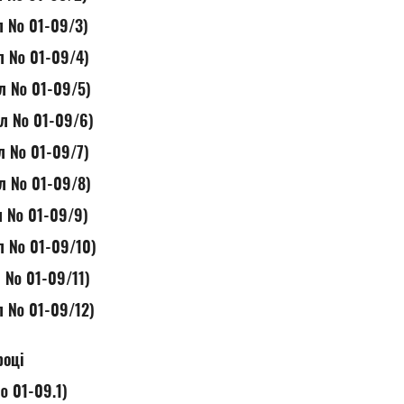
ол № 01-09/3)
ол № 01-09/4)
ол № 01-09/5)
ол № 01-09/6)
ол № 01-09/7)
ол № 01-09/8)
ол № 01-09/9)
ол № 01-09/10)
л № 01-09/11)
ол № 01-09/12)
році
№ 01-09.1)