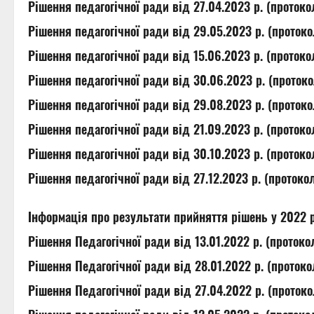
Рішення педагогічної ради від 27.04.2023 р. (проток
Рішення педагогічної ради від 29.05.2023 р. (проток
Рішення педагогічної ради від 15.06.2023 р. (проток
Рішення педагогічної ради від 30.06.2023 р. (проток
Рішення педагогічної ради від 29.08.2023 р. (проток
Рішення педагогічної ради від 21.09.2023 р. (проток
Рішення педагогічної ради від 30.10.2023 р. (проток
Рішення педагогічної ради від 27.12.2023 р. (протоко
Інформація про результати прийняття рішень у 2022 
Рішення Педагогічної ради від 13.01.2022 р. (проток
Рішення Педагогічної ради від 28.01.2022 р. (проток
Рішення Педагогічної ради від 27.04.2022 р. (проток