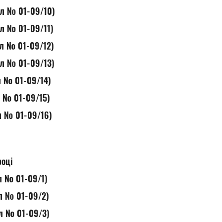
ол № 01-09/10)
ол № 01-09/11)
ол № 01-09/12)
ол № 01-09/13)
ол № 01-09/14)
л № 01-09/15)
ол № 01-09/16)
році
ол № 01-09/1)
ол № 01-09/2)
ол № 01-09/3)