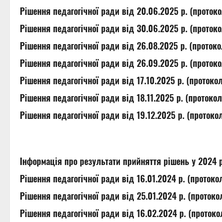
Рішення педагогічної ради від 20.06.2025 р. (проток
Рішення педагогічної ради від 30.06.2025 р. (проток
Рішення педагогічної ради від 26.08.2025 р. (проток
Рішення педагогічної ради від 26.09.2025 р. (проток
Рішення педагогічної ради від 17.10.2025 р. (проток
Рішення педагогічної ради від 18.11.2025 р. (протоко
Рішення педагогічної ради від 19.12.2025 р. (проток
Інформація про результати прийняття рішень у 2024 
Рішення педагогічної ради від 16.01.2024 р. (проток
Рішення педагогічної ради від 25.01.2024 р. (проток
Рішення педагогічної ради від 16.02.2024 р. (проток