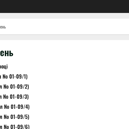
шень
шень
році
ол № 01-09/1)
ол № 01-09/2)
ол № 01-09/3)
ол № 01-09/4)
ол № 01-09/5)
ол № 01-09/6)