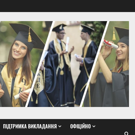
ПІДТРИМКА ВИКЛАДАННЯ
ОФІЦІЙНО