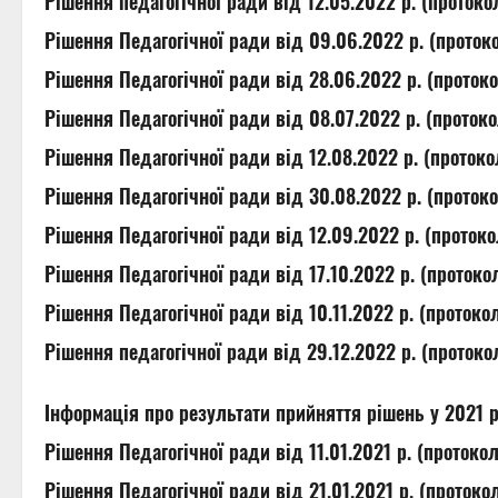
Рішення педагогічної ради від 12.05.2022 р. (проток
Рішення Педагогічної ради від 09.06.2022 р. (прото
Рішення Педагогічної ради від 28.06.2022 р. (прото
Рішення Педагогічної ради від 08.07.2022 р. (проток
Рішення Педагогічної ради від 12.08.2022 р. (проток
Рішення Педагогічної ради від 30.08.2022 р. (прото
Рішення Педагогічної ради від 12.09.2022 р. (проток
Рішення Педагогічної ради від 17.10.2022 р. (проток
Рішення Педагогічної ради від 10.11.2022 р. (проток
Рішення педагогічної ради від 29.12.2022 р. (проток
Інформація про результати прийняття рішень у 2021 р
Рішення Педагогічної ради від 11.01.2021 р. (протоко
Рішення Педагогічної ради від 21.01.2021 р. (проток