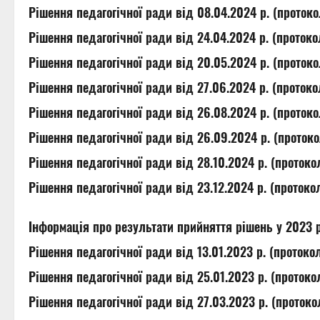
Рішення педагогічної ради від 08.04.2024 р. (проток
Рішення педагогічної ради від 24.04.2024 р. (проток
Рішення педагогічної ради від 20.05.2024 р. (проток
Рішення педагогічної ради від 27.06.2024 р. (проток
Рішення педагогічної ради від 26.08.2024 р. (проток
Рішення педагогічної ради від 26.09.2024 р. (проток
Рішення педагогічної ради від 28.10.2024 р. (проток
Рішення педагогічної ради від 23.12.2024 р. (проток
Інформація про результати прийняття рішень у 2023 
Рішення педагогічної ради від 13.01.2023 р. (проток
Рішення педагогічної ради від 25.01.2023 р. (проток
Рішення педагогічної ради від 27.03.2023 р. (проток