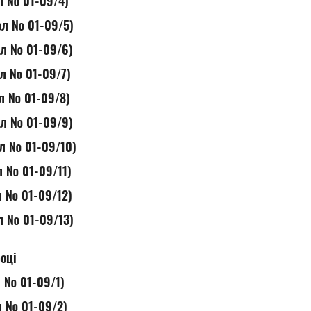
ол № 01-09/4)
кол № 01-09/5)
кол № 01-09/6)
ол № 01-09/7)
ол № 01-09/8)
кол № 01-09/9)
ол № 01-09/10)
ол № 01-09/11)
ол № 01-09/12)
ол № 01-09/13)
оці
л № 01-09/1)
ол № 01-09/2)