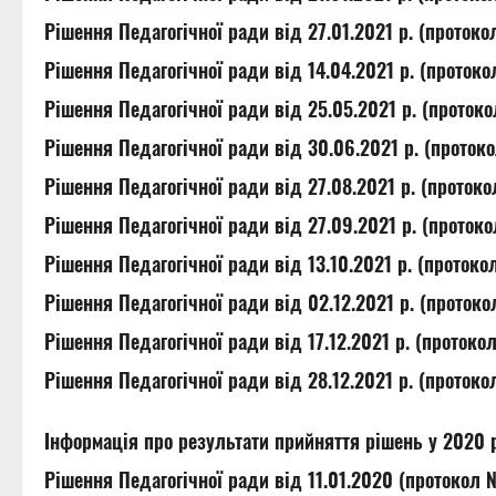
Рішення Педагогічної ради від 27.01.2021 р. (проток
Рішення Педагогічної ради від 14.04.2021 р. (проток
Рішення Педагогічної ради від 25.05.2021 р. (проток
Рішення Педагогічної ради від 30.06.2021 р. (проток
Рішення Педагогічної ради від 27.08.2021 р. (проток
Рішення Педагогічної ради від 27.09.2021 р. (проток
Рішення Педагогічної ради від 13.10.2021 р. (проток
Рішення Педагогічної ради від 02.12.2021 р. (проток
Рішення Педагогічної ради від 17.12.2021 р. (протоко
Рішення Педагогічної ради від 28.12.2021 р. (проток
Інформація про результати прийняття рішень у 2020 
Рішення Педагогічної ради від 11.01.2020 (протокол 