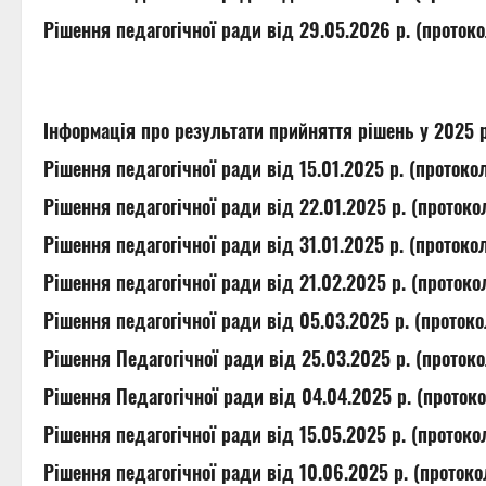
Рішення педагогічної ради від 29.05.2026 р. (проток
Інформація про результати прийняття рішень у 2025 
Рішення педагогічної ради від 15.01.2025 р. (проток
Рішення педагогічної ради від 22.01.2025 р. (проток
Рішення педагогічної ради від 31.01.2025 р. (проток
Рішення педагогічної ради від 21.02.2025 р. (проток
Рішення педагогічної ради від 05.03.2025 р. (проток
Рішення Педагогічної ради від 25.03.2025 р. (проток
Рішення Педагогічної ради від 04.04.2025 р. (проток
Рішення педагогічної ради від 15.05.2025 р. (проток
Рішення педагогічної ради від 10.06.2025 р. (проток