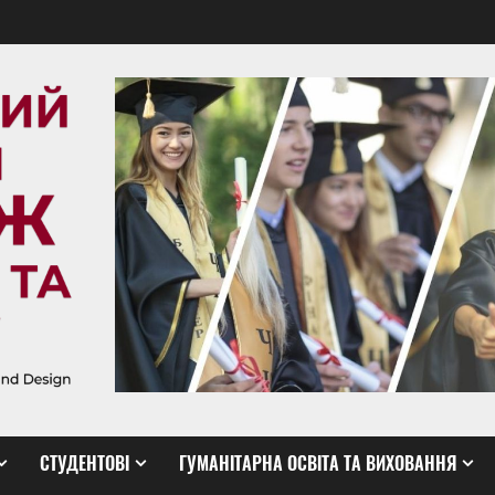
СТУДЕНТОВІ
ГУМАНІТАРНА ОСВІТА ТА ВИХОВАННЯ