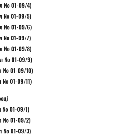
ол № 01-09/4)
ол № 01-09/5)
ол № 01-09/6)
ол № 01-09/7)
ол № 01-09/8)
ол № 01-09/9)
ол № 01-09/10)
ол № 01-09/11)
році
ол № 01-09/1)
ол № 01-09/2)
ол № 01-09/3)