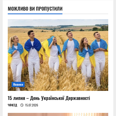
МОЖЛИВО ВИ ПРОПУСТИЛИ
Новини
15 липня – День Української Державності
ЧФКТД
15.07.2026