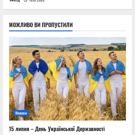
МОЖЛИВО ВИ ПРОПУСТИЛИ
Новини
15 липня – День Української Державності