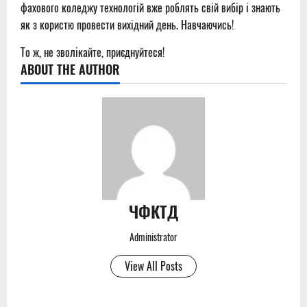
фахового коледжу технологій вже роблять свій вибір і знають
як з користю провести вихідний день. Навчаючись!
То ж, не зволікайте, приєднуйтеся!
ABOUT THE AUTHOR
ЧФКТД
Administrator
View All Posts