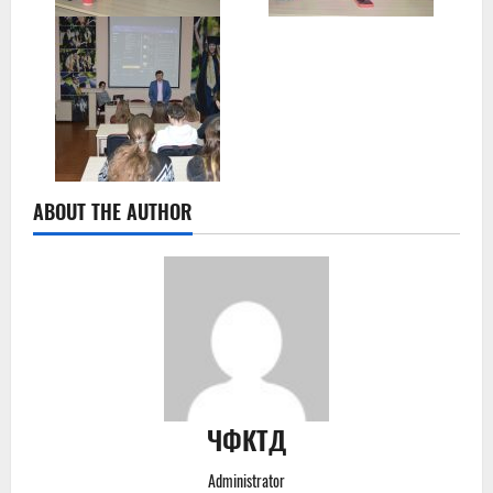
ABOUT THE AUTHOR
ЧФКТД
Administrator