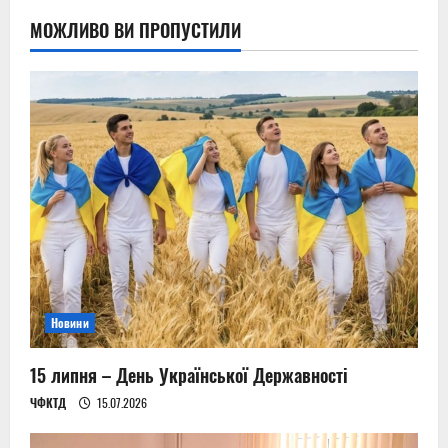
МОЖЛИВО ВИ ПРОПУСТИЛИ
Новини
15 липня – День Української Державності
ЧФКТД
15.07.2026