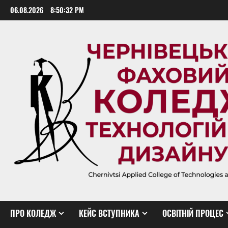
Skip
06.08.2026
8:50:33 PM
to
content
ПРО КОЛЕДЖ
КЕЙС ВСТУПНИКА
ОСВІТНІЙ ПРОЦЕС