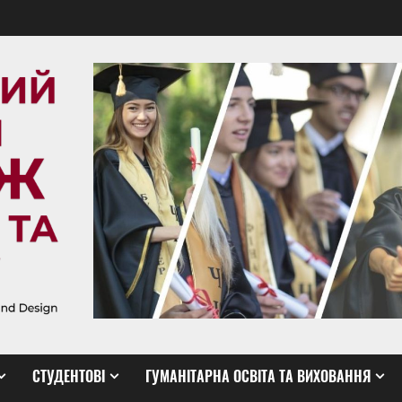
СТУДЕНТОВІ
ГУМАНІТАРНА ОСВІТА ТА ВИХОВАННЯ