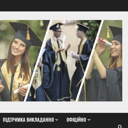
ПІДТРИМКА ВИКЛАДАННЯ
ОФІЦІЙНО