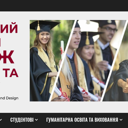
СТУДЕНТОВІ
ГУМАНІТАРНА ОСВІТА ТА ВИХОВАННЯ