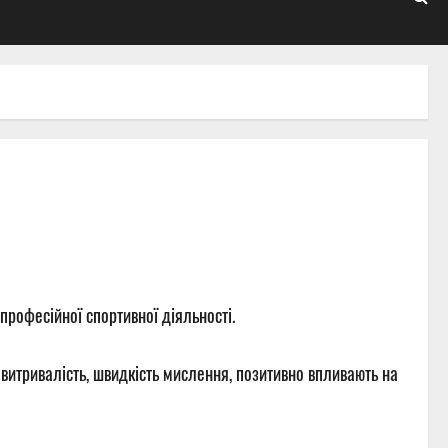
 професійної спортивної діяльності.
 витривалість, швидкість мислення, позитивно впливають на