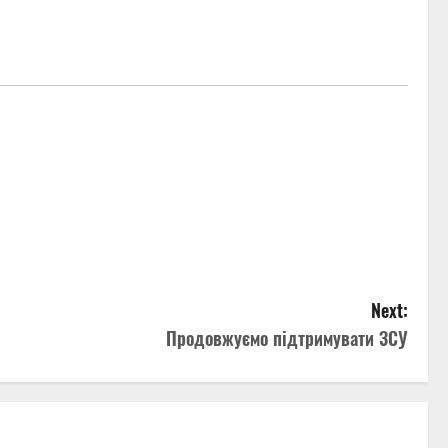
Next:
Продовжуємо підтримувати ЗСУ