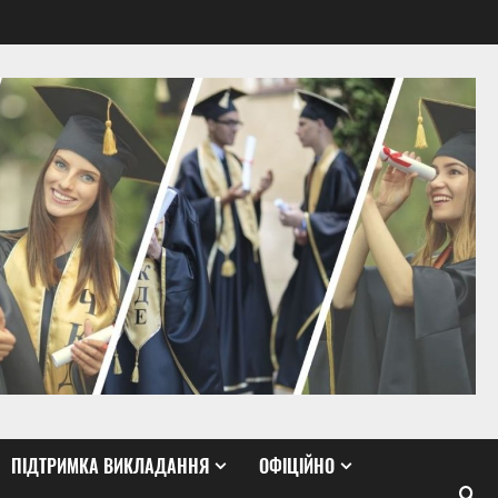
ПІДТРИМКА ВИКЛАДАННЯ
ОФІЦІЙНО