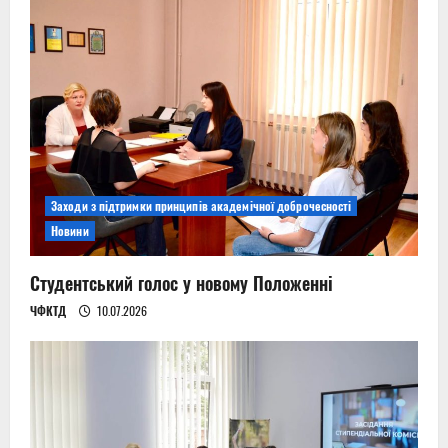
Заходи з підтримки принципів академічної доброчесності
Новини
Студентський голос у новому Положенні
ЧФКТД
10.07.2026