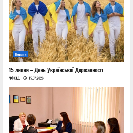
Новини
15 липня – День Української Державності
ЧФКТД
15.07.2026