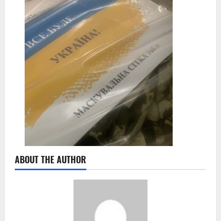
ABOUT THE AUTHOR