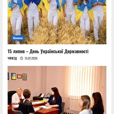
Новини
15 липня – День Української Державності
ЧФКТД
15.07.2026