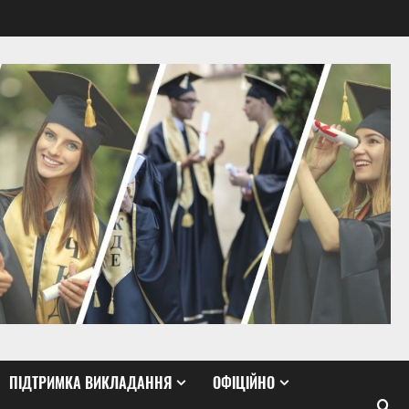
ПІДТРИМКА ВИКЛАДАННЯ
ОФІЦІЙНО