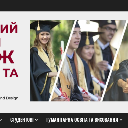
СТУДЕНТОВІ
ГУМАНІТАРНА ОСВІТА ТА ВИХОВАННЯ