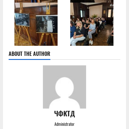
ABOUT THE AUTHOR
ЧФКТД
Administrator