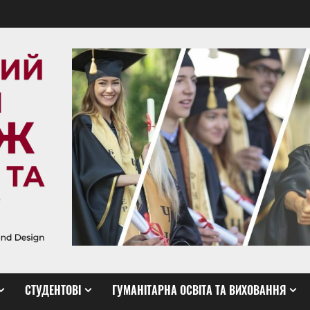
СТУДЕНТОВІ
ГУМАНІТАРНА ОСВІТА ТА ВИХОВАННЯ