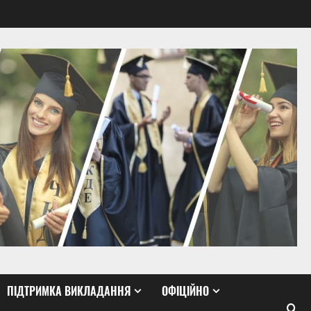
ПІДТРИМКА ВИКЛАДАННЯ
ОФІЦІЙНО