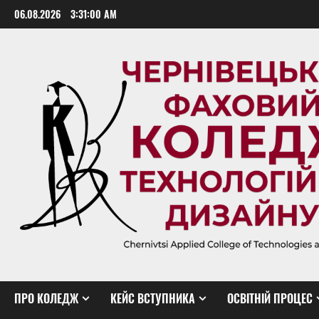
Skip
06.08.2026
3:31:01 AM
to
content
ПРО КОЛЕДЖ
КЕЙС ВСТУПНИКА
ОСВІТНІЙ ПРОЦЕС