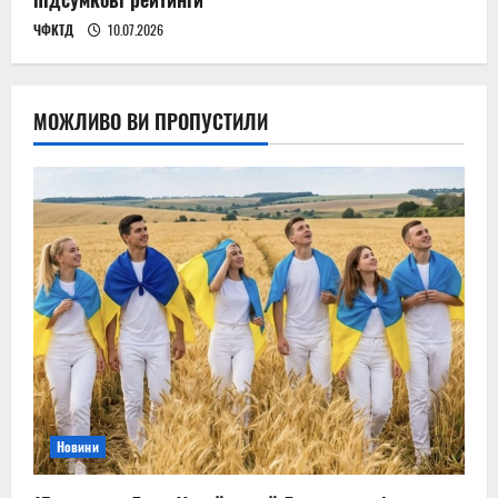
ЧФКТД
10.07.2026
МОЖЛИВО ВИ ПРОПУСТИЛИ
Новини