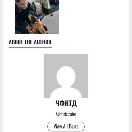
ABOUT THE AUTHOR
ЧФКТД
Administrator
View All Posts