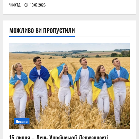
ЧФКТД
10.07.2026
МОЖЛИВО ВИ ПРОПУСТИЛИ
Новини
15 липня – День Української Державності