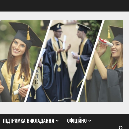
ПІДТРИМКА ВИКЛАДАННЯ
ОФІЦІЙНО