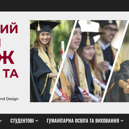
СТУДЕНТОВІ
ГУМАНІТАРНА ОСВІТА ТА ВИХОВАННЯ