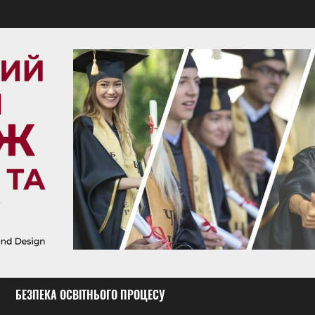
БЕЗПЕКА ОСВІТНЬОГО ПРОЦЕСУ