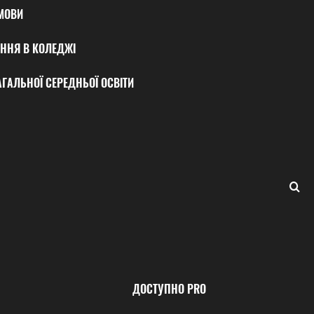
МОВИ
ННЯ В КОЛЕДЖІ
ГАЛЬНОЇ СЕРЕДНЬОЇ ОСВІТИ
ДОСТУПНО PRO