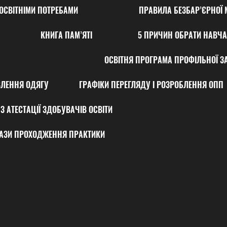
ОСВІТНІМИ ПОТРЕБАМИ
ПРАВИЛА БЕЗБАР’ЄРНОЇ 
КНИГА ПАМ’ЯТІ
5 ПРИЧИН ОБРАТИ НАВЧА
ОСВІТНЯ ПРОГРАМА ПРОФІЛЬНОЇ ЗА
ВЛЕННЯ ОДЯГУ
ГРАФІКИ ПЕРЕГЛЯДУ І РОЗРОБЛЕННЯ ОПП
З АТЕСТАЦІЇ ЗДОБУВАЧІВ ОСВІТИ
АЗИ ПРОХОДЖЕННЯ ПРАКТИКИ