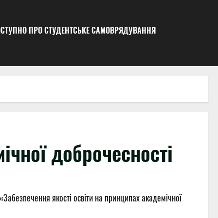
ДОСТУПНО ПРО СТУДЕНТСЬКЕ САМОВРЯДУВАННЯ
мічної доброчесності
«Забезпечення якості освіти на принципах академічної