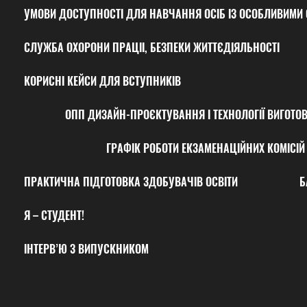
УМОВИ ДОСТУПНОСТІ ДЛЯ НАВЧАННЯ ОСІБ ІЗ ОСОБЛИВИМИ 
СЛУЖБА ОХОРОНИ ПРАЦІІ, БЕЗПЕКИ ЖИТТЄДІЯЛЬНОСТІ
КОРИСНІ КЕЙСИ ДЛЯ ВСТУПНИКІВ
ОПП ДИЗАЙН-ПРОЄКТУВАННЯ І ТЕХНОЛОГІЇ ВИГОТО
ГРАФІК РОБОТИ ЕКЗАМЕНАЦІЙНИХ КОМІСІЙ 
ПРАКТИЧНА ПІДГОТОВКА ЗДОБУВАЧІВ ОСВІТИ
Б
Я – СТУДЕНТ!
ІНТЕРВ’Ю З ВИПУСКНИКОМ