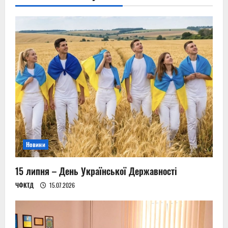
Новини
15 липня – День Української Державності
ЧФКТД
15.07.2026