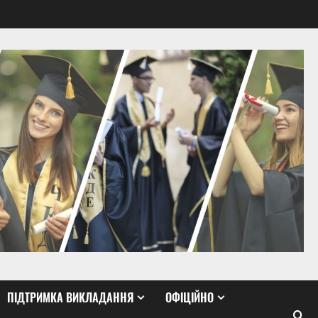
ПІДТРИМКА ВИКЛАДАННЯ
ОФІЦІЙНО