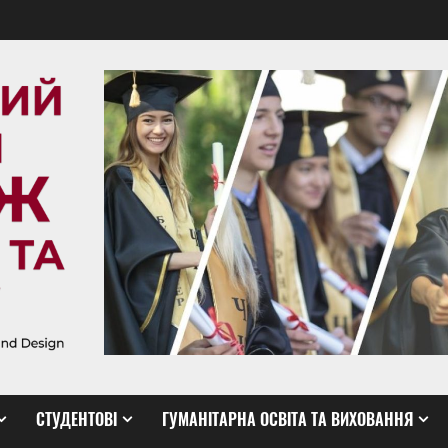
СТУДЕНТОВІ
ГУМАНІТАРНА ОСВІТА ТА ВИХОВАННЯ