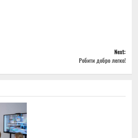
Next:
Робити добро легко!