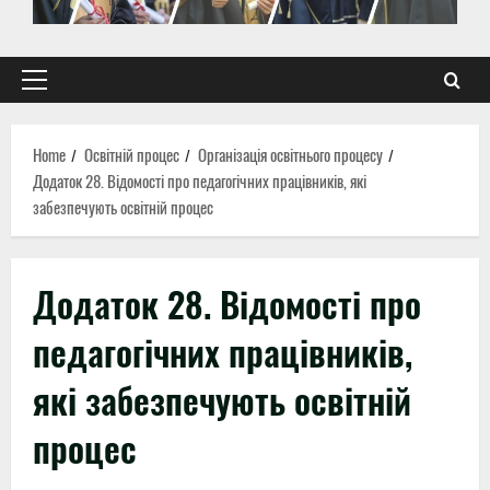
Primary
Menu
Home
Освітній процес
Організація освітнього процесу
Додаток 28. Відомості про педагогічних працівників, які
забезпечують освітній процес
Додаток 28. Відомості про
педагогічних працівників,
які забезпечують освітній
процес