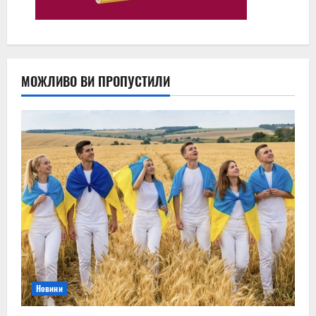
МОЖЛИВО ВИ ПРОПУСТИЛИ
Новини