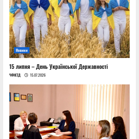
Новини
15 липня – День Української Державності
ЧФКТД
15.07.2026