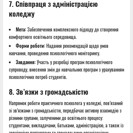
7. Співпраця з адміністрацією
коледжу
Мета:
Забезпечення комплексного підходу до створення
комфортного освітнього середовища.
Форми роботи:
Надання рекомендацій щодо умов
навчання, проведення психологічного моніторингу.
Завдання:
Участь у розробці програм психологічного
супроводу, внесення змін до навчальних програм з урахуванням
психологічних потреб студентів.
8. Зв’язки з громадськістю
Напрямок роботи практичного психолога у коледжі, пов’язаний
зі зв’язками з громадськістю, передбачає активну взаємодію з
різними групами, залученими до освітнього процесу:
студентами, викладачами, батьками, адміністрацією, а також із
зовнішніми партнерами та громадськими організаціями.