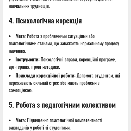
навчальних труднощів.
4.
Психологічна корекція
Мета:
Робота з проблемними ситуаціями або
психологічними станами, що заважають нормальному процесу
навчання.
Інструменти:
Психологічні вправи, корекційні програми,
арт-терапія, ігрові методики.
Приклади корекційної роботи:
Допомога студентам, які
переживають сильний стрес або мають проблеми з
самооцінкою.
5.
Робота з педагогічним колективом
Мета:
Підвищення психологічної компетентності
викладачів у роботі зі студентами.