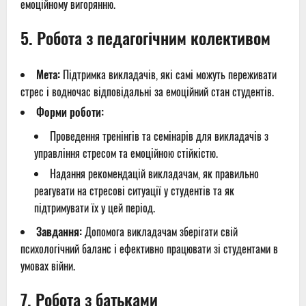
емоційному вигорянню.
5.
Робота з педагогічним колективом
Мета:
Підтримка викладачів, які самі можуть переживати
стрес і водночас відповідальні за емоційний стан студентів.
Форми роботи:
Проведення тренінгів та семінарів для викладачів з
управління стресом та емоційною стійкістю.
Надання рекомендацій викладачам, як правильно
реагувати на стресові ситуації у студентів та як
підтримувати їх у цей період.
Завдання:
Допомога викладачам зберігати свій
психологічний баланс і ефективно працювати зі студентами в
умовах війни.
7.
Робота з батьками