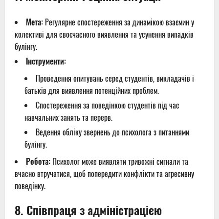
Мета:
Регулярне спостереження за динамікою взаємин у
колективі для своєчасного виявлення та усунення випадків
булінгу.
Інструменти:
Проведення опитувань серед студентів, викладачів і
батьків для виявлення потенційних проблем.
Спостереження за поведінкою студентів під час
навчальних занять та перерв.
Ведення обліку звернень до психолога з питаннями
булінгу.
Робота:
Психолог може виявляти тривожні сигнали та
вчасно втручатися, щоб попередити конфлікти та агресивну
поведінку.
8.
Співпраця з адміністрацією