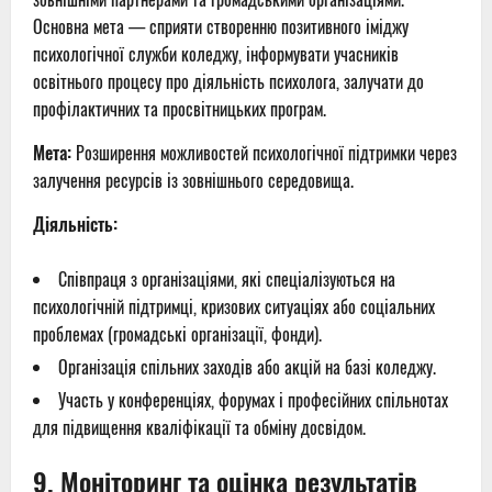
Основна мета — сприяти створенню позитивного іміджу
психологічної служби коледжу, інформувати учасників
освітнього процесу про діяльність психолога, залучати до
профілактичних та просвітницьких програм.
Мета:
Розширення можливостей психологічної підтримки через
залучення ресурсів із зовнішнього середовища.
Діяльність:
Співпраця з організаціями, які спеціалізуються на
психологічній підтримці, кризових ситуаціях або соціальних
проблемах (громадські організації, фонди).
Організація спільних заходів або акцій на базі коледжу.
Участь у конференціях, форумах і професійних спільнотах
для підвищення кваліфікації та обміну досвідом.
9
.
Моніторинг та оцінка результатів