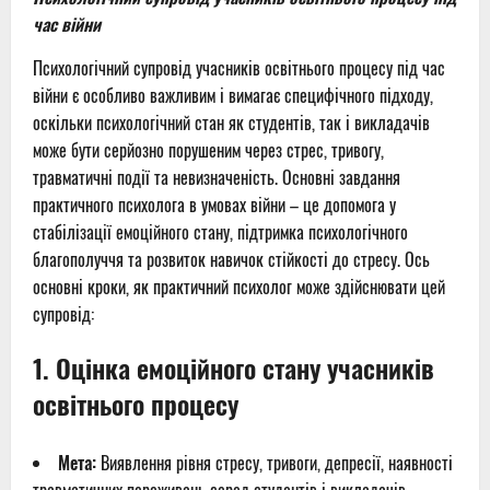
час війни
Психологічний супровід учасників освітнього процесу під час
війни є особливо важливим і вимагає специфічного підходу,
оскільки психологічний стан як студентів, так і викладачів
може бути серйозно порушеним через стрес, тривогу,
травматичні події та невизначеність. Основні завдання
практичного психолога в умовах війни – це допомога у
стабілізації емоційного стану, підтримка психологічного
благополуччя та розвиток навичок стійкості до стресу. Ось
основні кроки, як практичний психолог може здійснювати цей
супровід:
1.
Оцінка емоційного стану учасників
освітнього процесу
Мета:
Виявлення рівня стресу, тривоги, депресії, наявності