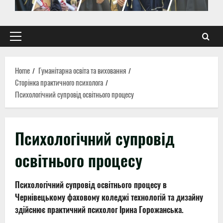
Primary
Menu
Home
Гуманітарна освіта та виховання
Сторінка практичного психолога
Психологічний супровід освітнього процесу
Психологічний супровід
освітнього процесу
Психологічний супровід освітнього процесу в
Чернівецькому фаховому коледжі технологій та дизайну
здійснює практичний психолог Ірина Горожанська.