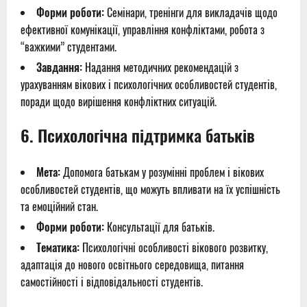
Форми роботи:
Семінари, тренінги для викладачів щодо
ефективної комунікації, управління конфліктами, робота з
“важкими” студентами.
Завдання:
Надання методичних рекомендацій з
урахуванням вікових і психологічних особливостей студентів,
поради щодо вирішення конфліктних ситуацій.
6.
Психологічна підтримка батьків
Мета:
Допомога батькам у розумінні проблем і вікових
особливостей студентів, що можуть впливати на їх успішність
та емоційний стан.
Форми роботи:
Консультації для батьків.
Тематика:
Психологічні особливості вікового розвитку,
адаптація до нового освітнього середовища, питання
самостійності і відповідальності студентів.