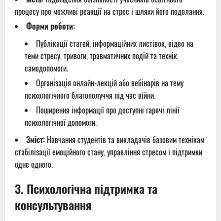
процесу про можливі реакції на стрес і шляхи його подолання.
Форми роботи:
Публікації статей, інформаційних листівок, відео на
теми стресу, тривоги, травматичних подій та технік
самодопомоги.
Організація онлайн-лекцій або вебінарів на тему
психологічного благополуччя під час війни.
Поширення інформації про доступні гарячі лінії
психологічної допомоги.
Зміст:
Навчання студентів та викладачів базовим технікам
стабілізації емоційного стану, управління стресом і підтримки
одне одного.
3.
Психологічна підтримка та
консультування