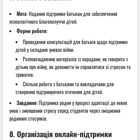
Мета:
Надання підтримки батькам для забезпечення
психологічного благополуччя дітей.
Форми роботи:
Проведення консультацій для батьків щодо підтримки
дітей у складних умовах війни.
Розповсюдження матеріалів із порадами, як говорити з
дітьми про війну, як допомогти їм справлятися зі стресом та
тривогою.
Спільна робота з батьками та викладачами для
створення підтримуючого оточення для дітей.
Завдання:
Підтримка родин у процесі адаптації до нових
умов і зменшення стресу серед студентів через зміцнення
родинних стосунків.
8.
Організація онлайн-підтримки