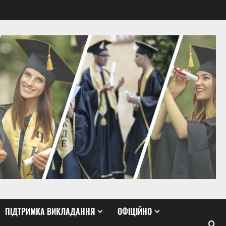
ПІДТРИМКА ВИКЛАДАННЯ
ОФІЦІЙНО