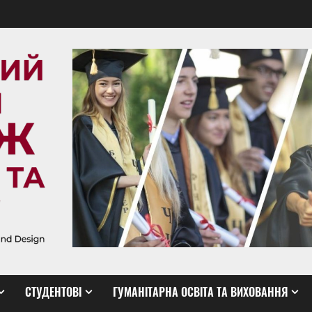
СТУДЕНТОВІ
ГУМАНІТАРНА ОСВІТА ТА ВИХОВАННЯ