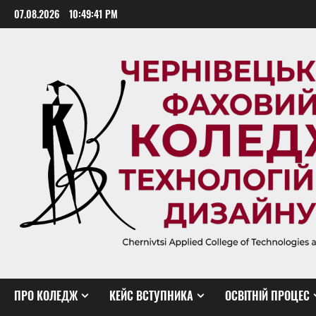
Skip
07.08.2026
10:49:42 PM
to
content
ПРО КОЛЕДЖ
КЕЙС ВСТУПНИКА
ОСВІТНІЙ ПРОЦЕС