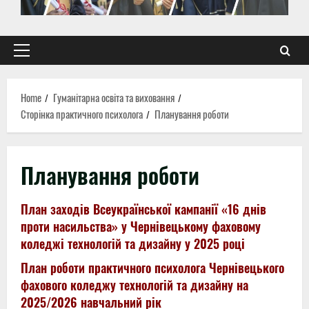
Primary
Menu
Home
Гуманітарна освіта та виховання
Сторінка практичного психолога
Планування роботи
Планування роботи
План заходів Всеукраїнської кампанії «16 днів
проти насильства» у Чернівецькому фаховому
коледжі технологій та дизайну у 2025 році
План роботи практичного психолога Чернівецького
фахового коледжу технологій та дизайну на
2025/2026 навчальний рік