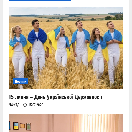
Новини
15 липня – День Української Державності
ЧФКТД
15.07.2026