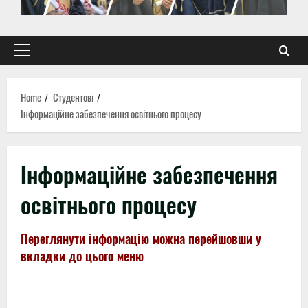
Primary
Menu
Home
Студентові
Інформаційне забезпечення освітнього процесу
Інформаційне забезпечення
освітнього процесу
Переглянути інформацію можна перейшовши у
вкладки до цього меню