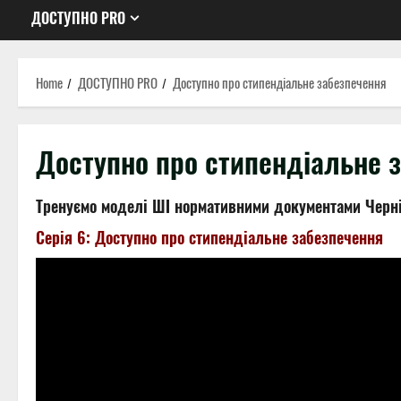
ДОСТУПНО PRO
Home
ДОСТУПНО PRO
Доступно про стипендіальне забезпечення
Доступно про стипендіальне 
Тренуємо моделі ШІ нормативними документами Черні
Серія 6: Доступно про стипендіальне забезпечення