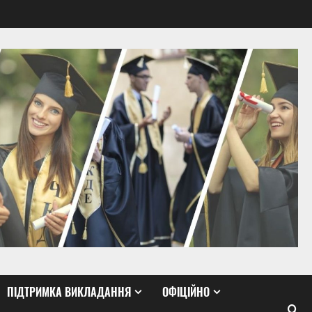
ПІДТРИМКА ВИКЛАДАННЯ
ОФІЦІЙНО