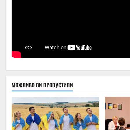
МОЖЛИВО ВИ ПРОПУСТИЛИ