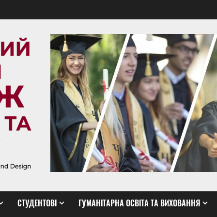
СТУДЕНТОВІ
ГУМАНІТАРНА ОСВІТА ТА ВИХОВАННЯ