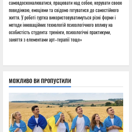
самовдосконалюватися, працювати над собою, керувати своєю
поведінкою, емоціями та свідомо готуватися до самостійного
життя. У роботі гуртка використовуватимуться різні форми і
методи інноваційних технологій психологічного впливу на
особистість студента: тренінги, психологічні практикуми,
заняття з елементами арт–терапії тощо
»
МОЖЛИВО ВИ ПРОПУСТИЛИ