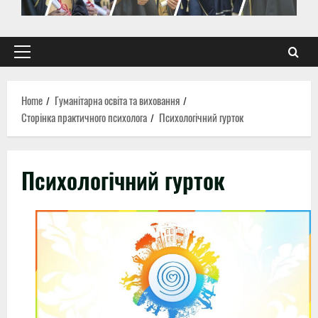
Primary
Menu
Home
Гуманітарна освіта та виховання
Сторінка практичного психолога
Психологічний гурток
Психологічний гурток