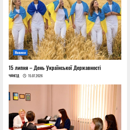
Новини
15 липня – День Української Державності
ЧФКТД
15.07.2026