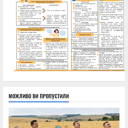
МОЖЛИВО ВИ ПРОПУСТИЛИ