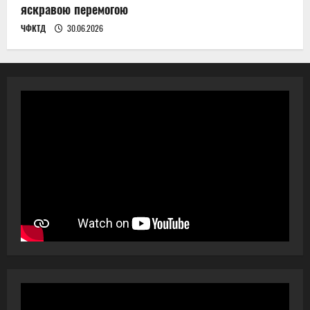
яскравою перемогою
ЧФКТД
30.06.2026