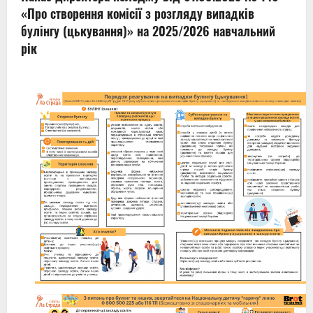
«Про створення комісії з розгляду випадків
булінгу (цькування)» на 2025/2026 навчальний
рік