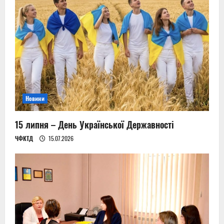
Новини
15 липня – День Української Державності
ЧФКТД
15.07.2026