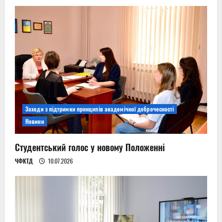
Заходи з підтримки принципів академічної доброчесності
Новини
Студентський голос у новому Положенні
ЧФКТД
10.07.2026