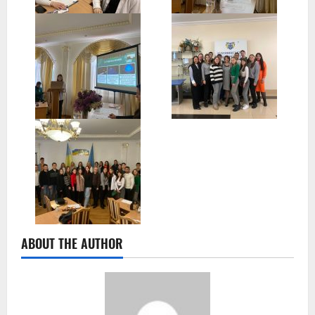
ABOUT THE AUTHOR