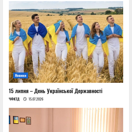
Новини
15 липня – День Української Державності
ЧФКТД
15.07.2026