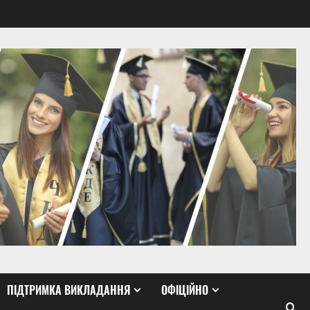
ПІДТРИМКА ВИКЛАДАННЯ
ОФІЦІЙНО