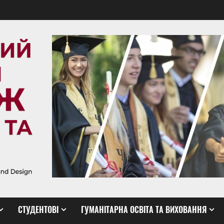
СТУДЕНТОВІ
ГУМАНІТАРНА ОСВІТА ТА ВИХОВАННЯ