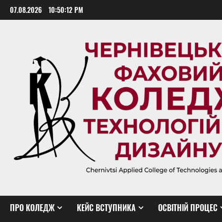
Skip
07.08.2026
10:50:13 PM
to
content
ПРО КОЛЕДЖ
КЕЙС ВСТУПНИКА
ОСВІТНІЙ ПРОЦЕС