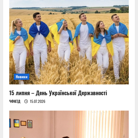
Новини
15 липня – День Української Державності
ЧФКТД
15.07.2026