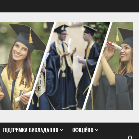
ПІДТРИМКА ВИКЛАДАННЯ
ОФІЦІЙНО