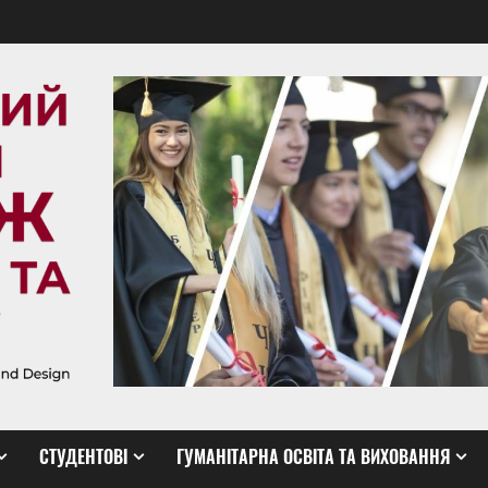
СТУДЕНТОВІ
ГУМАНІТАРНА ОСВІТА ТА ВИХОВАННЯ