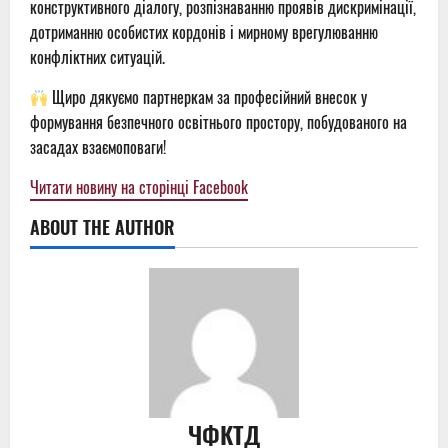
конструктивного діалогу, розпізнаванню проявів дискримінації,
дотриманню особистих кордонів і мирному врегулюванню
конфліктних ситуацій.
Щиро дякуємо партнеркам за професійний внесок у
формування безпечного освітнього простору, побудованого на
засадах взаємоповаги!
Читати новину на сторінці Facebook
ABOUT THE AUTHOR
ЧФКТД