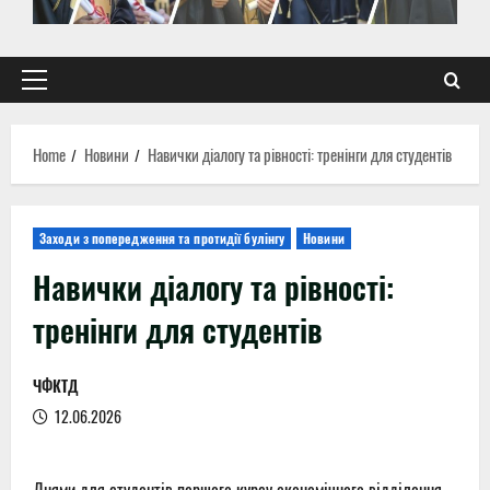
Primary
Menu
Home
Новини
Навички діалогу та рівності: тренінги для студентів
Заходи з попередження та протидії булінгу
Новини
Навички діалогу та рівності:
тренінги для студентів
ЧФКТД
12.06.2026