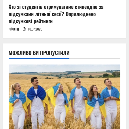
Хто зі студентів отримуватиме стипендію за
підсумками літньої сесії? Оприлюднено
підсумкові рейтинги
ЧФКТД
10.07.2026
МОЖЛИВО ВИ ПРОПУСТИЛИ