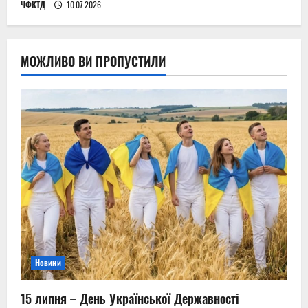
ЧФКТД
10.07.2026
МОЖЛИВО ВИ ПРОПУСТИЛИ
Новини
15 липня – День Української Державності