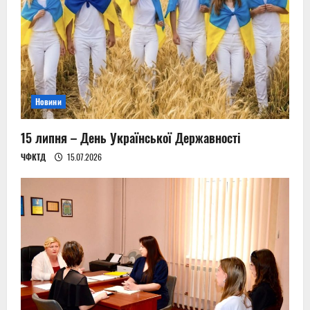
Новини
15 липня – День Української Державності
ЧФКТД
15.07.2026