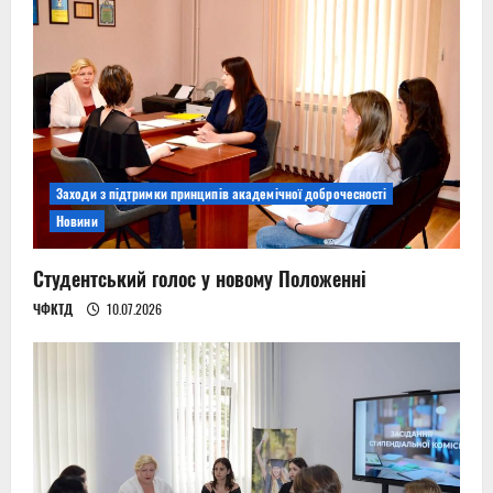
Заходи з підтримки принципів академічної доброчесності
Новини
Студентський голос у новому Положенні
ЧФКТД
10.07.2026