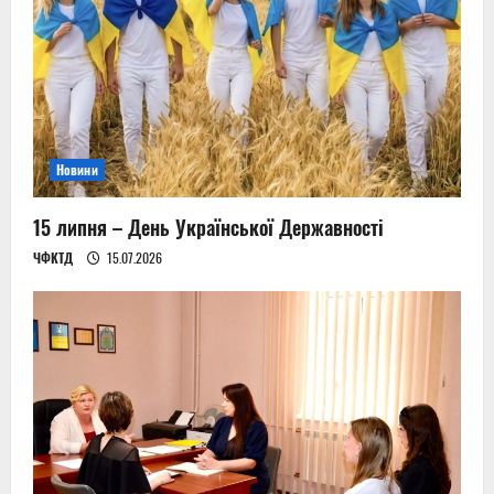
Новини
15 липня – День Української Державності
ЧФКТД
15.07.2026