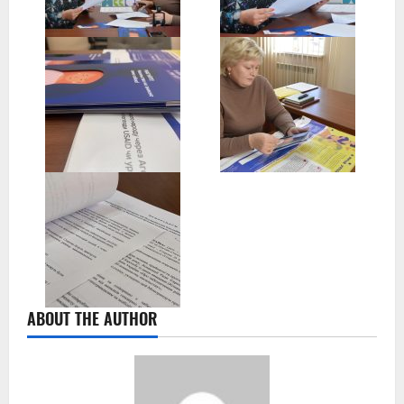
ABOUT THE AUTHOR