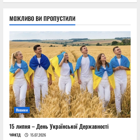
МОЖЛИВО ВИ ПРОПУСТИЛИ
Новини
15 липня – День Української Державності
ЧФКТД
15.07.2026