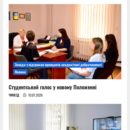
Заходи з підтримки принципів академічної доброчесності
Новини
Студентський голос у новому Положенні
ЧФКТД
10.07.2026