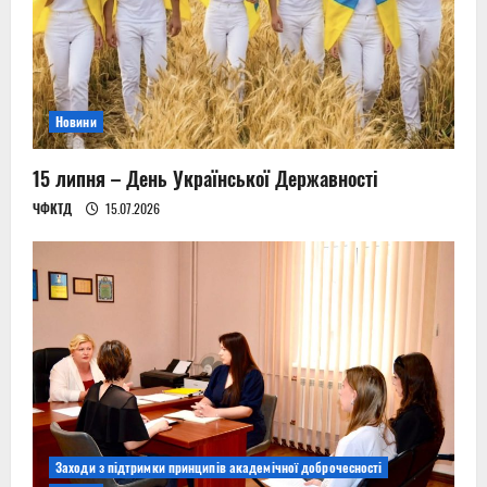
Новини
15 липня – День Української Державності
ЧФКТД
15.07.2026
Заходи з підтримки принципів академічної доброчесності