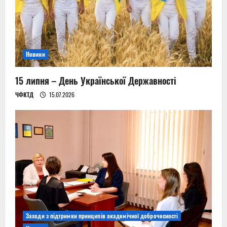
Новини
15 липня – День Української Державності
ЧФКТД
15.07.2026
Заходи з підтримки принципів академічної доброчесності