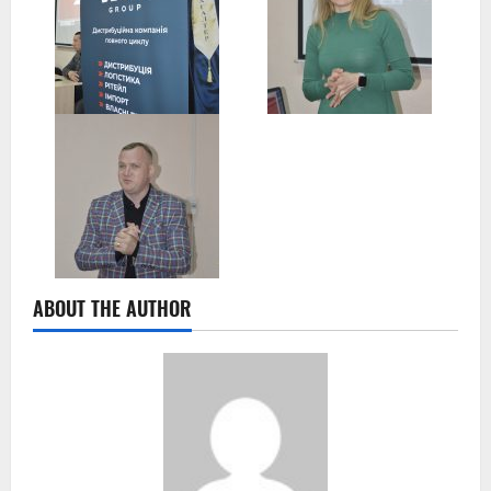
ABOUT THE AUTHOR