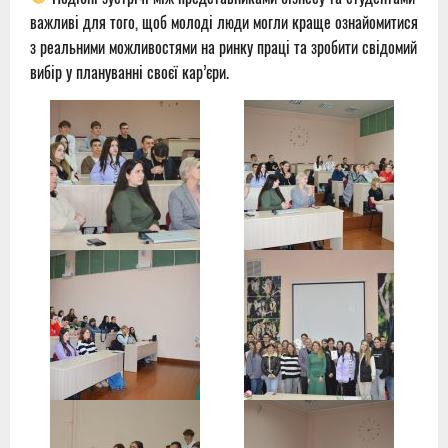
важливі для того, щоб молоді люди могли краще ознайомитися
з реальними можливостями на ринку праці та зробити свідомий
вибір у плануванні своєї кар’єри.