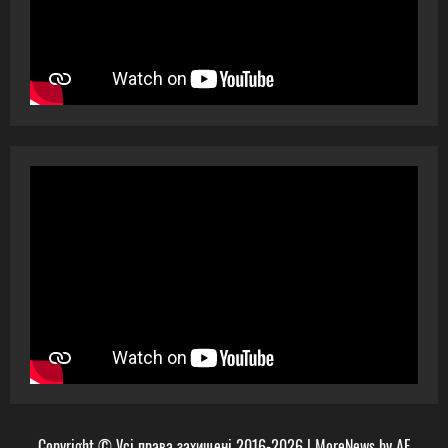
Copyright © Усі права захищені 2016-2026
|
MoreNews
by AF