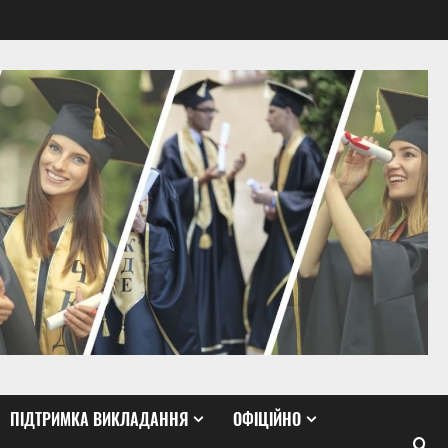
ПІДТРИМКА ВИКЛАДАННЯ
ОФІЦІЙНО