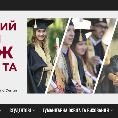
СТУДЕНТОВІ
ГУМАНІТАРНА ОСВІТА ТА ВИХОВАННЯ