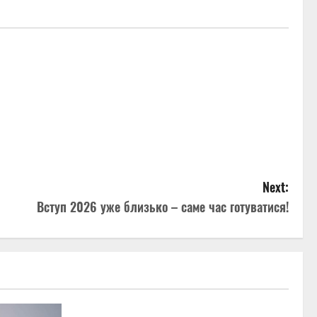
Next:
Вступ 2026 уже близько – саме час готуватися!