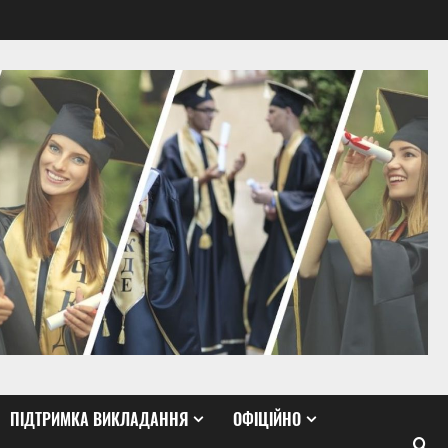
ПІДТРИМКА ВИКЛАДАННЯ
ОФІЦІЙНО