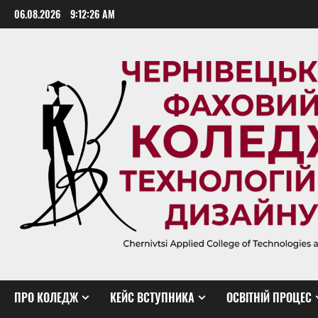
Skip
06.08.2026
9:12:26 AM
to
content
ПРО КОЛЕДЖ
КЕЙС ВСТУПНИКА
ОСВІТНІЙ ПРОЦЕС