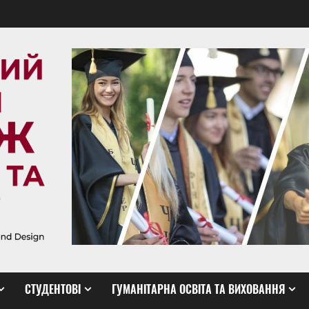
СТУДЕНТОВІ
ГУМАНІТАРНА ОСВІТА ТА ВИХОВАННЯ