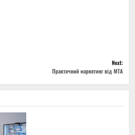
Next:
Практичний маркетинг від МТА