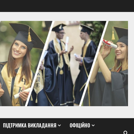
ПІДТРИМКА ВИКЛАДАННЯ
ОФІЦІЙНО