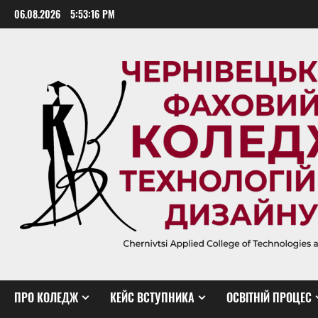
Skip
06.08.2026
5:53:17 PM
to
content
ПРО КОЛЕДЖ
КЕЙС ВСТУПНИКА
ОСВІТНІЙ ПРОЦЕС