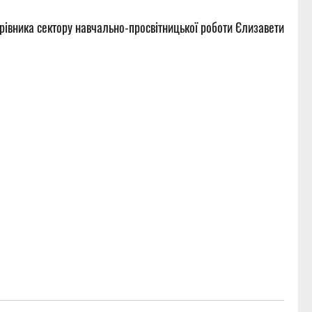
рівника сектору навчально-просвітницької роботи Єлизавети