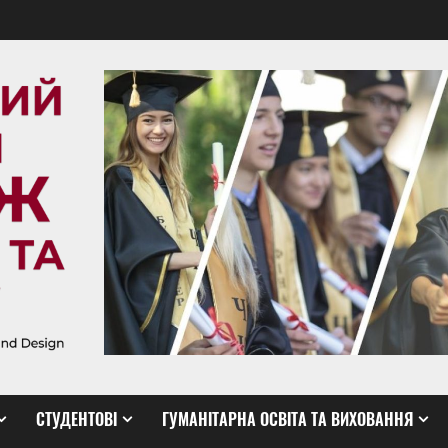
СТУДЕНТОВІ
ГУМАНІТАРНА ОСВІТА ТА ВИХОВАННЯ