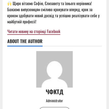
Щиро вітаємо Софію, Єлизавету та їхнього керівника!
Бажаємо випускницям сміливо крокувати вперед, крок за
кроком здобувати новий досвід та успішно реалізувати себе у
майбутній професії!
Читати новину на сторінці Facebook
ABOUT THE AUTHOR
ЧФКТД
Administrator